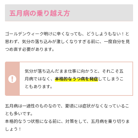
五月病の乗り越え方
ゴールデンウィーク明けに辛くなっても、どうしようもない！と
思わず、気分の落ち込みが激しくなりすぎる前に、一度自分を見
つめ直す必要があります。
気分が落ち込んだまま仕事に向かうと、それこそ五
月病ではなく、
本格的なうつ病を発症
してしまうこ
ともあります。
五月病は一過性のものなので、夏頃には症状がなくなっているこ
とも多いです。
本格的なうつ状態になる前に、対策をして、五月病を乗り切りま
しょう！