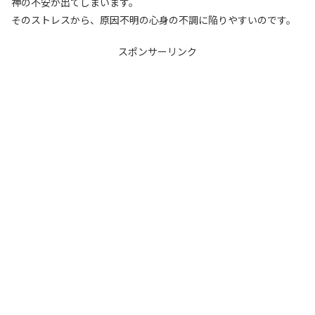
神の不安が出てしまいます。
そのストレスから、原因不明の心身の不調に陥りやすいのです。
スポンサーリンク