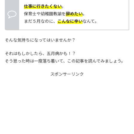
仕事に行きたくない
。
保育士や幼稚園教諭を
辞めたい
。
まだ５月なのに、
こんなに辛い
なんて。
そんな気持ちになってはいませんか？
それはもしかしたら、五月病かも！？
そう思った時は一度落ち着いて、この記事を読んでみましょう。
スポンサーリンク