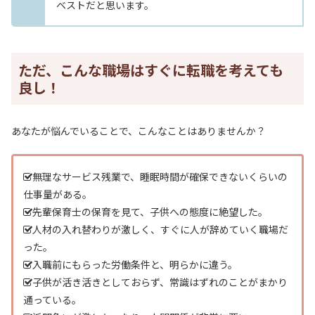
ベストだと思います。
ただ、こんな職場はすぐに転職を考えても
良し！
あなたが悩んでいることで、こんなことはありませんか？
無理なサービス残業で、睡眠時間が確保できないくらいの
仕事量がある。
先輩保育士の保育を見て、子供への態度に絶望した。
人材の入れ替わりが激しく、すぐに人が辞めていく職場だ
った。
入職前にもらった労働条件と、明らかに違う。
子供が活き活きとしておらず、常識はずれのことがまかり
通っている。