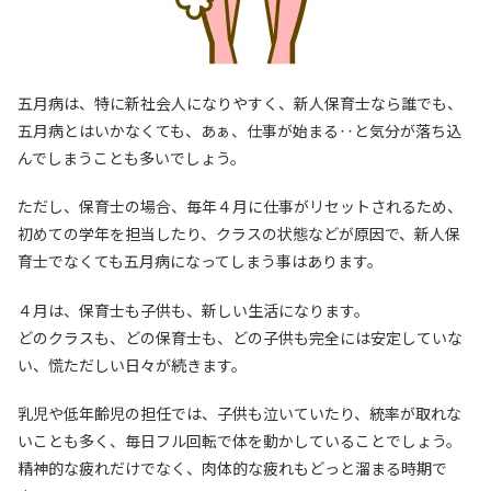
五月病は、特に新社会人になりやすく、新人保育士なら誰でも、
五月病とはいかなくても、あぁ、仕事が始まる‥と気分が落ち込
んでしまうことも多いでしょう。
ただし、保育士の場合、毎年４月に仕事がリセットされるため、
初めての学年を担当したり、クラスの状態などが原因で、新人保
育士でなくても五月病になってしまう事はあります。
４月は、保育士も子供も、新しい生活になります。
どのクラスも、どの保育士も、どの子供も完全には安定していな
い、慌ただしい日々が続きます。
乳児や低年齢児の担任では、子供も泣いていたり、統率が取れな
いことも多く、毎日フル回転で体を動かしていることでしょう。
精神的な疲れだけでなく、肉体的な疲れもどっと溜まる時期で