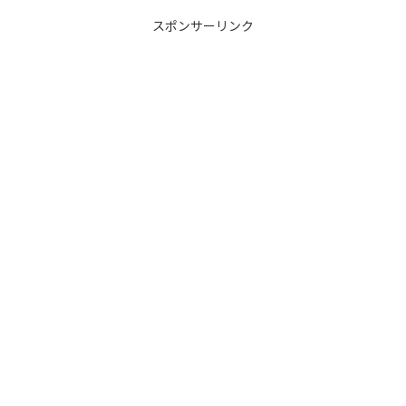
スポンサーリンク