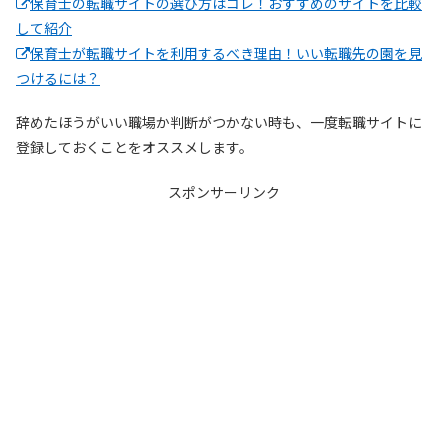
保育士の転職サイトの選び方はコレ！おすすめのサイトを比較
して紹介
保育士が転職サイトを利用するべき理由！いい転職先の園を見
つけるには？
辞めたほうがいい職場か判断がつかない時も、一度転職サイトに
登録しておくことをオススメします。
スポンサーリンク