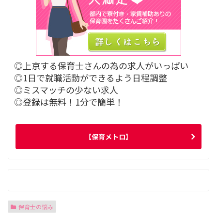
◎上京する保育士さんの為の求人がいっぱい
◎1日で就職活動ができるよう日程調整
◎ミスマッチの少ない求人
◎登録は無料！1分で簡単！
【保育メトロ】
保育士の悩み