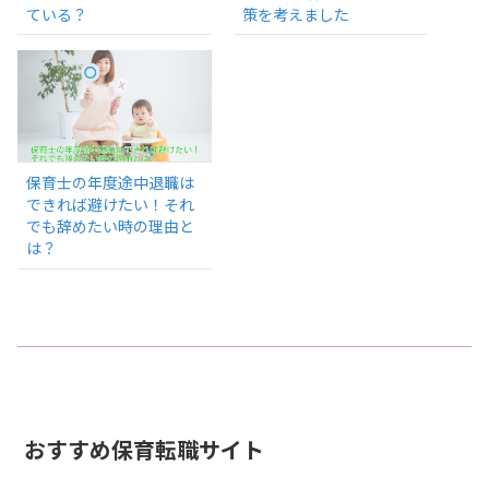
ている？
策を考えました
保育士の年度途中退職は
できれば避けたい！それ
でも辞めたい時の理由と
は？
おすすめ保育転職サイト