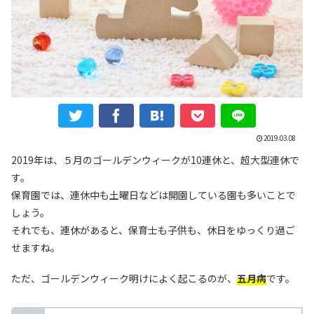
2019.03.08
2019年は、５月のゴールデンウィークが10連休と、超大型連休で
す。
保育園では、連休中も土曜日などは開園している園も多いことで
しょう。
それでも、連休があると、保育士も子供も、休日をゆっくり過ご
せますね。
ただ、ゴールデンウィーク明けによく起こるのが、
五月病
です。