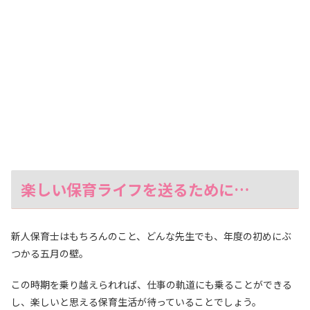
楽しい保育ライフを送るために…
新人保育士はもちろんのこと、どんな先生でも、年度の初めにぶ
つかる五月の壁。
この時期を乗り越えられれば、仕事の軌道にも乗ることができる
し、楽しいと思える保育生活が待っていることでしょう。