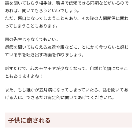
話を聞いてもらう相手は、職場で信頼できる同期などがいるので
あれば、聞いてもらうといいでしょう。
ただ、悪口になってしまうこともあり、その後の人間関係に関わ
ってしまうこともあります。
園の先生じゃなくてもいい。
愚痴を聞いてもらえる友達や親などに、とにかく今つらいと感じ
ている事を吐き出す場面を作りましょう。
話すだけで、心のモヤモヤが少なくなって、自然と笑顔になるこ
ともありますよね！
また、もし誰かが五月病になってしまっていたら、話を聞いてあ
げる人は、できるだけ肯定的に聞いてあげてくださいね。
子供に癒される