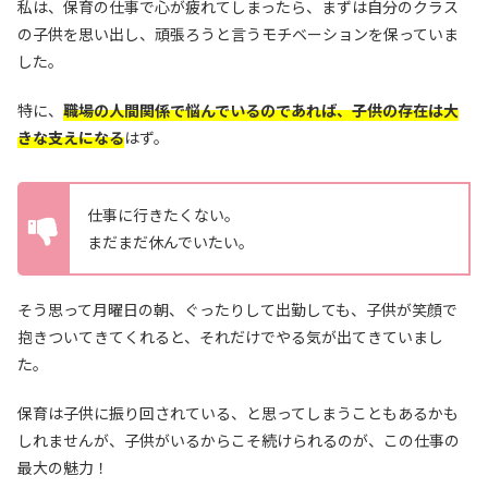
私は、保育の仕事で心が疲れてしまったら、まずは自分のクラス
の子供を思い出し、頑張ろうと言うモチベーションを保っていま
した。
特に、
職場の人間関係で悩んでいるのであれば、子供の存在は大
きな支えになる
はず。
仕事に行きたくない。
まだまだ休んでいたい。
そう思って月曜日の朝、ぐったりして出勤しても、子供が笑顔で
抱きついてきてくれると、それだけでやる気が出てきていまし
た。
保育は子供に振り回されている、と思ってしまうこともあるかも
しれませんが、子供がいるからこそ続けられるのが、この仕事の
最大の魅力！