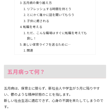
五月病の乗り越え方
リフレッシュする時間を持とう
とにかく誰かに話を聞いてもらう
子供に癒される
転職を考える
ただ、こんな職場はすぐに転職を考えても
良し！
楽しい保育ライフを送るために…
関連
五月病って何？
五月病は、保育士に限らず、新社会人や学生が５月に陥りやす
い、鬱のような精神状態のことを指します。
新しい社会生活に適応できず、心身の不調を来たしてしまうので
す。