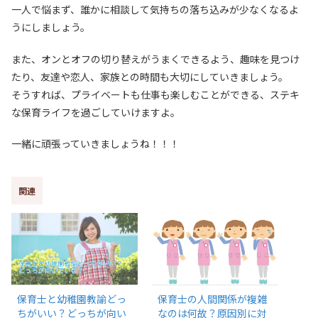
一人で悩まず、誰かに相談して気持ちの落ち込みが少なくなるよ
うにしましょう。
また、オンとオフの切り替えがうまくできるよう、趣味を見つけ
たり、友達や恋人、家族との時間も大切にしていきましょう。
そうすれば、プライベートも仕事も楽しむことができる、ステキ
な保育ライフを過ごしていけますよ。
一緒に頑張っていきましょうね！！！
関連
保育士と幼稚園教諭どっ
保育士の人間関係が複雑
ちがいい？どっちが向い
なのは何故？原因別に対