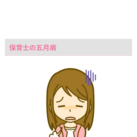
保育士の五月病