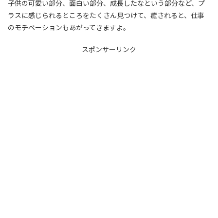
子供の可愛い部分、面白い部分、成長したなという部分など、プ
ラスに感じられるところをたくさん見つけて、癒されると、仕事
のモチベーションもあがってきますよ。
スポンサーリンク