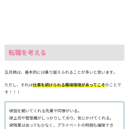
転職を考える
五月病は、基本的には乗り越えられることが多いと思います。
ただし、それは
仕事を続けられる職場環境があってこそ
のことで
す！！！
話を聞いてくれる先輩や同僚がいる。
上司や管理職がしっかりしており、気にかけてくれる。
残業はあっても少なく、プライベートの時間も確保でき