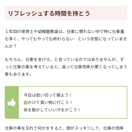
リフレッシュする時間を持とう
１年目の保育士や幼稚園教諭は、仕事に慣れない中で特に仕事量
も多く、やってもやっても終わらない‥という状態になっていませ
んか？
もちろん、仕事を怠けろ、と言っているのではありませんが、ず
っと仕事の事を考えていると、返って仕事効率が悪くなってしまう
事もあります。
今日は思い切って寝よう！
出かけて買い物に行こう！
体を動かしていい汗をかこう！
仕事の事を忘れて何かをすると、頭がスッキリして、仕事の効率