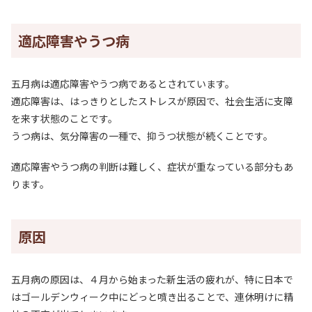
適応障害やうつ病
五月病は適応障害やうつ病であるとされています。
適応障害は、はっきりとしたストレスが原因で、社会生活に支障
を来す状態のことです。
うつ病は、気分障害の一種で、抑うつ状態が続くことです。
適応障害やうつ病の判断は難しく、症状が重なっている部分もあ
ります。
原因
五月病の原因は、４月から始まった新生活の疲れが、特に日本で
はゴールデンウィーク中にどっと噴き出ることで、連休明けに精