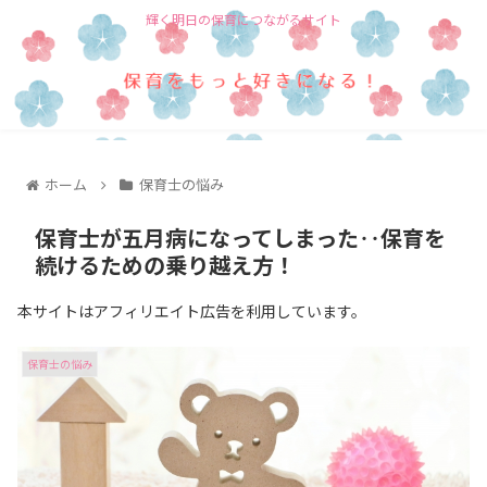
輝く明日の保育につながるサイト
ホーム
保育士の悩み
保育士が五月病になってしまった‥保育を
続けるための乗り越え方！
本サイトはアフィリエイト広告を利用しています。
保育士の悩み