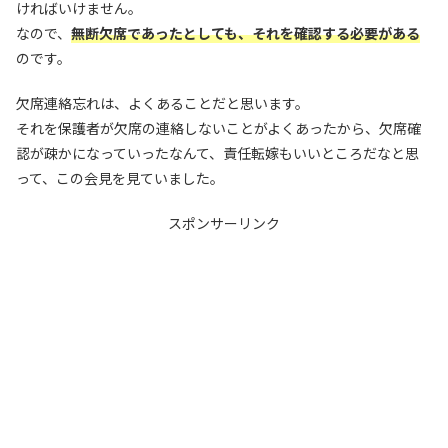
ければいけません。
なので、
無断欠席であったとしても、それを確認する必要がある
のです。
欠席連絡忘れは、よくあることだと思います。
それを保護者が欠席の連絡しないことがよくあったから、欠席確
認が疎かになっていったなんて、責任転嫁もいいところだなと思
って、この会見を見ていました。
スポンサーリンク