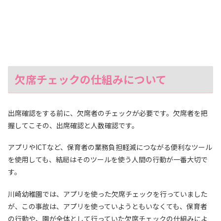
欠席チェックの仕組みについて
出席確認をする前に、欠席者のチェックが必要です。欠席者を把
握してこその、出席確認と人数確認です。
アプリやICTなど、保育者の業務負担軽減につながる便利なツール
を使用しても、結局はそのツールを使う人間の行動が一番大切で
す。
川崎幼稚園では、アプリを使った欠席チェックを行っていました
が、この事故は、アプリを使っていようともいなくても、保育者
の行動や、園が全体として行っていた欠席チェックの仕組みによ