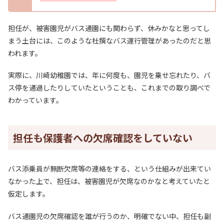
担任が、被害園児がバス通園にも関わらず、休みかなと思ってし
まう土台には、このような杜撰なバス運行管理があったのだと思
われます。
実際に、川崎幼稚園では、年に何度も、園児を乗せ忘れたり、バ
ス停を通過したりしていたということも、これまでの取り調べで
わかっています。
担任も保護者への欠席確認をしていない
バス添乗員が無断欠席等の連絡をする、という仕組みが出来てい
なかった上で、担任は、被害園児が欠席なのかなと考えていたと
仮定します。
バス通園児の欠席確認を誰が行うのか、明確でない中、担任も副