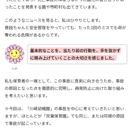
ったことを発表する園や市町村も出てきています。
このようなニュースを見ると、私はひやりとします。
普段ちゃんと安全管理をやっていても、たった1回のミスでも命が
奪われる危険があるからです。
基本的なことを、当たり前の行動を、手を抜かず
に積み上げていくことの大切さを感じました。
ハナ
私も保育者の一端として、この事故に真剣に向き合うため、事故
の原因となった点を徹底的に究明し、再発防止に向けた取り組み
を考えたいと思います。
※今回は、「川崎幼稚園」の事故を中心に考えていきたいと思い
ますが、ほとんどが「双葉保育園」でも同じ、または同様の原因
で事故が起こっています。