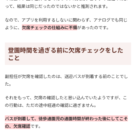
って、結果は同じだったのではないかと推測されます。
なので、アプリを利用するしないに関わらず、アナログでも同じ
ように、
欠席チェックの仕組みに不備
があったのです。
登園時間を過ぎる前に欠席チェックをした
こと
副担任が欠席を確認したのは、送迎バスが到着する前のことでし
た。
それをもって、欠席の確認したと思い込んでいたようですが、こ
の行動は、ただの途中経過の確認に過ぎません。
バスが到着して、徒歩通園児の通園時間が終わった後にしてこそ
の、欠席確認
です。