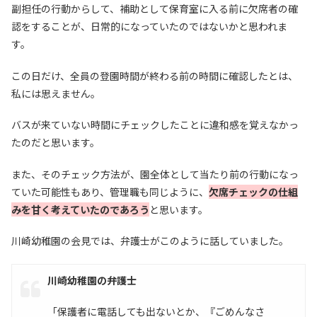
副担任の行動からして、補助として保育室に入る前に欠席者の確
認をすることが、日常的になっていたのではないかと思われま
す。
この日だけ、全員の登園時間が終わる前の時間に確認したとは、
私には思えません。
バスが来ていない時間にチェックしたことに違和感を覚えなかっ
たのだと思います。
また、そのチェック方法が、園全体として当たり前の行動になっ
ていた可能性もあり、管理職も同じように、
欠席チェックの仕組
みを甘く考えていたのであろう
と思います。
川崎幼稚園の会見では、弁護士がこのように話していました。
川崎幼稚園の弁護士
「保護者に電話しても出ないとか、『ごめんなさ