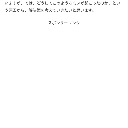
いますが、では、どうしてこのようなミスが起こったのか、とい
う原因から、解決策を考えていきたいと思います。
スポンサーリンク