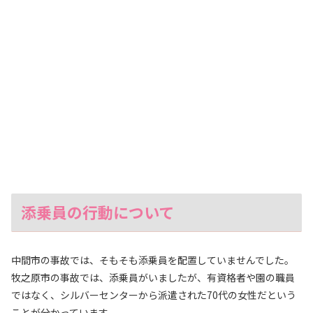
添乗員の行動について
中間市の事故では、そもそも添乗員を配置していませんでした。
牧之原市の事故では、添乗員がいましたが、有資格者や園の職員
ではなく、シルバーセンターから派遣された70代の女性だという
ことが分かっています。