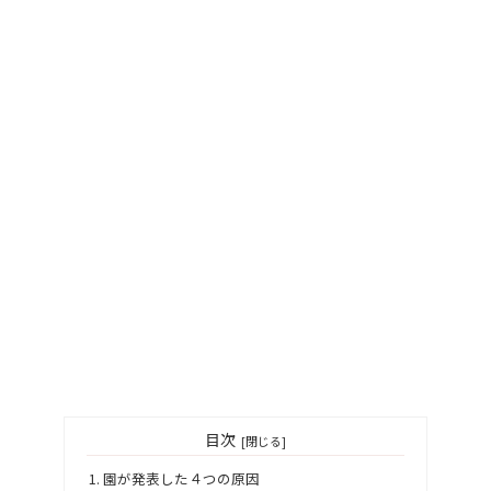
目次
園が発表した４つの原因