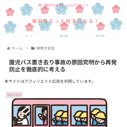
輝く明日の保育につながるサイト
ホーム
保育の安全
園児バス置き去り事故の原因究明から再発
防止を徹底的に考える
本サイトはアフィリエイト広告を利用しています。
保育の安全