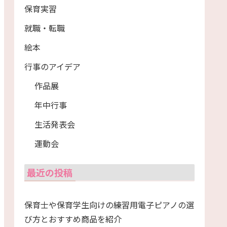
保育実習
就職・転職
絵本
行事のアイデア
作品展
年中行事
生活発表会
運動会
最近の投稿
保育士や保育学生向けの練習用電子ピアノの選
び方とおすすめ商品を紹介