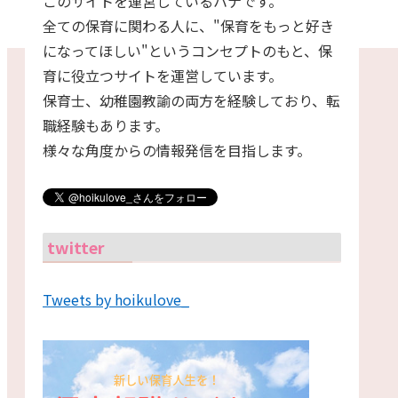
このサイトを運営しているハナです。
全ての保育に関わる人に、"保育をもっと好き
になってほしい"というコンセプトのもと、保
育に役立つサイトを運営しています。
保育士、幼稚園教諭の両方を経験しており、転
職経験もあります。
様々な角度からの情報発信を目指します。
twitter
Tweets by hoikulove_