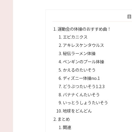
目
運動会の体操のおすすめ曲！
エビカニクス
アキレスケンタウルス
秘伝ラーメン体操
ペンギンのプール体操
かえるのたいそう
ディズニー体操no.1
どうぶつたいそう1.2.3
バナナくんたいそう
いっとうしょうたいそう
地球をどんどん
まとめ
関連