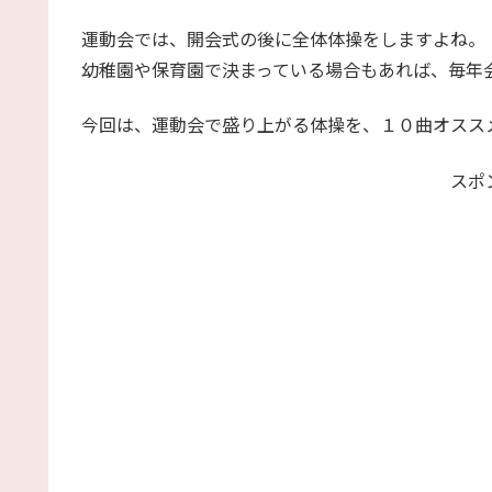
運動会では、開会式の後に全体体操をしますよね。
幼稚園や保育園で決まっている場合もあれば、毎年
今回は、運動会で盛り上がる体操を、１０曲オスス
スポ