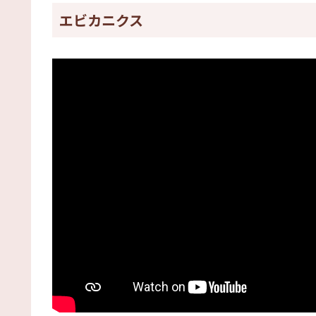
エビカニクス