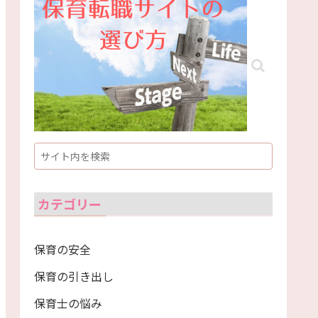
カテゴリー
保育の安全
保育の引き出し
保育士の悩み