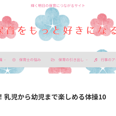
輝く明日の保育につながるサイト
職
保育士の悩み
保育の引き出し
行事のア
！乳児から幼児まで楽しめる体操10