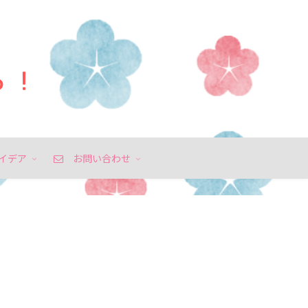
イデア
お問い合わせ