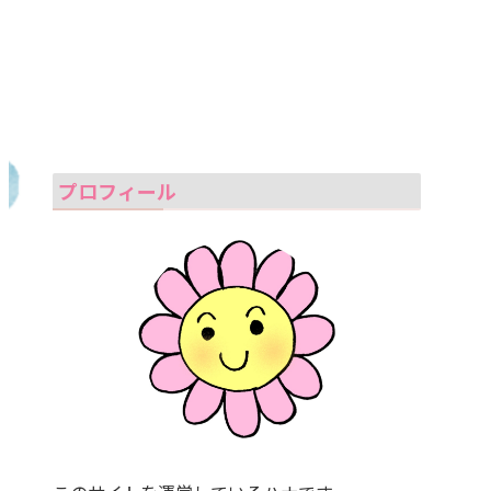
プロフィール