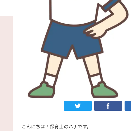
こんにちは！保育士のハナです。