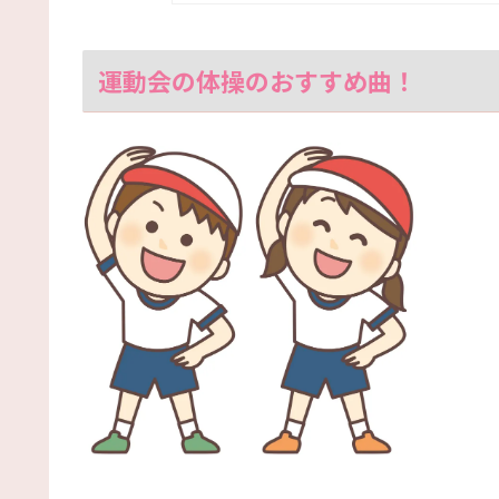
運動会の体操のおすすめ曲！