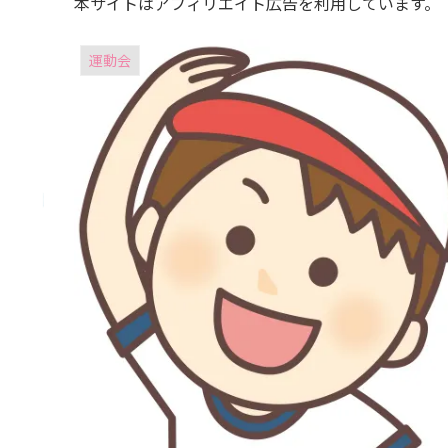
本サイトはアフィリエイト広告を利用しています。
運動会