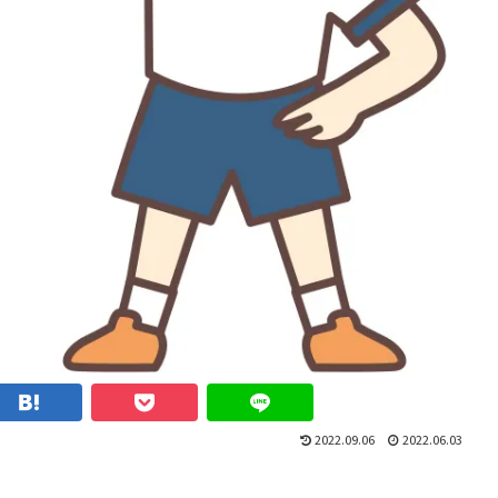
2022.09.06
2022.06.03